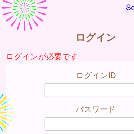
Se
ログイン
ログインが必要です
ログインID
パスワード