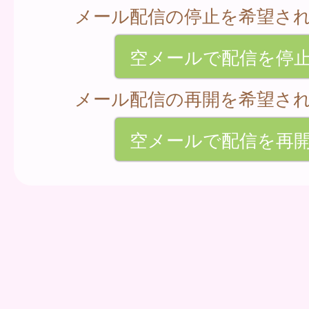
メール配信の停止を希望さ
空メールで配信を停
メール配信の再開を希望さ
空メールで配信を再