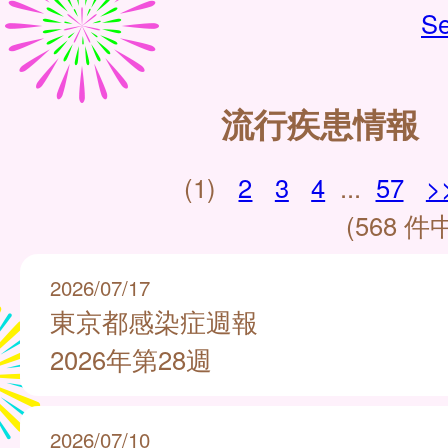
Se
流行疾患情報
(1)
2
3
4
...
57
>
(568 件中
2026/07/17
東京都感染症週報
2026年第28週
2026/07/10