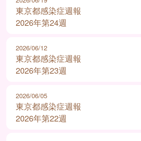
東京都感染症週報
2026年第24週
2026/06/12
東京都感染症週報
2026年第23週
2026/06/05
東京都感染症週報
2026年第22週