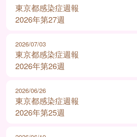
東京都感染症週報
2026年第27週
2026/07/03
東京都感染症週報
2026年第26週
2026/06/26
東京都感染症週報
2026年第25週
2026/06/19