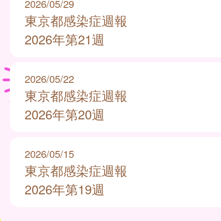
2026/05/29
東京都感染症週報
2026年第21週
2026/05/22
東京都感染症週報
2026年第20週
2026/05/15
東京都感染症週報
2026年第19週