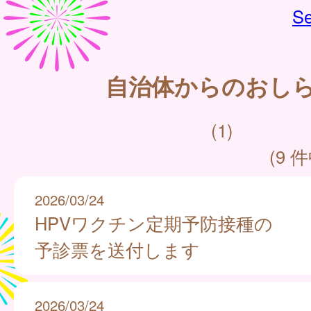
Se
自治体からのおし
(1)
(9 件
2026/03/24
HPVワクチン定期予防接種の
予診票を送付します
2026/03/24