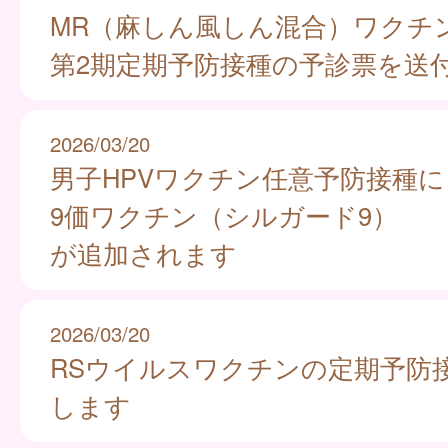
MR（麻しん風しん混合）ワクチ
第2期定期予防接種の予診票を送
2026/03/20
男子HPVワクチン任意予防接種に
9価ワクチン（シルガード9）
が追加されます
2026/03/20
RSウイルスワクチンの定期予防
します