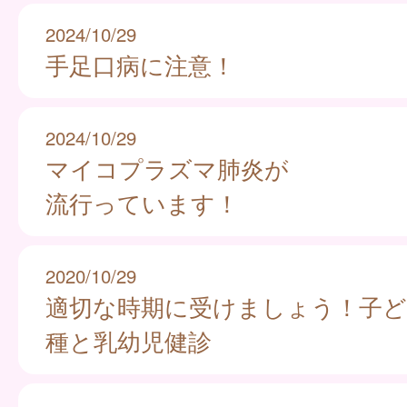
2024/10/29
手足口病に注意！
2024/10/29
マイコプラズマ肺炎が
流行っています！
2020/10/29
適切な時期に受けましょう！子ど
種と乳幼児健診