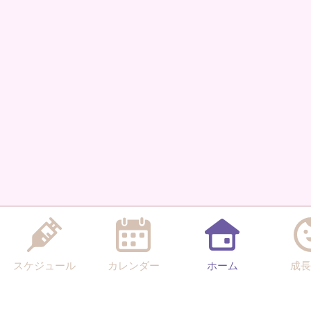
スケジュール
カレンダー
ホーム
成長