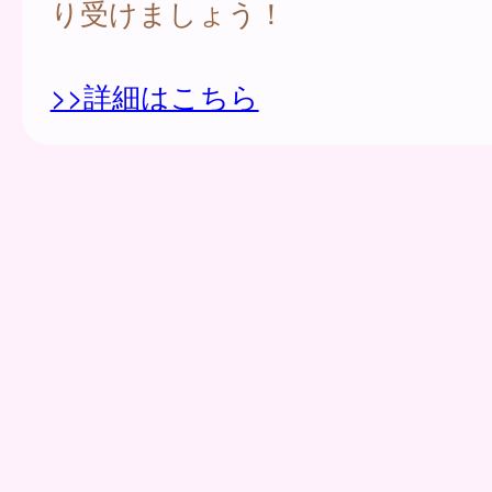
り受けましょう！
>>詳細はこちら