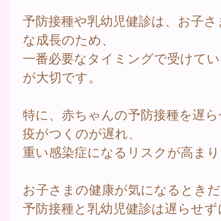
予防接種や乳幼児健診は、お子さ
な成長のため、
一番必要なタイミングで受けてい
が大切です。
特に、赤ちゃんの予防接種を遅ら
疫がつくのが遅れ、
重い感染症になるリスクが高まり
お子さまの健康が気になるときだ
予防接種と乳幼児健診は遅らせず