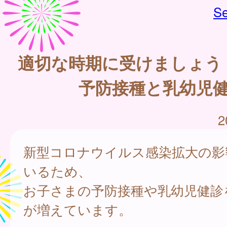
Se
適切な時期に受けましょう
予防接種と乳幼児
2
新型コロナウイルス感染拡大の影
いるため、
お子さまの予防接種や乳幼児健診
が増えています。