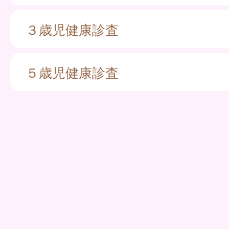
３歳児健康診査
５歳児健康診査