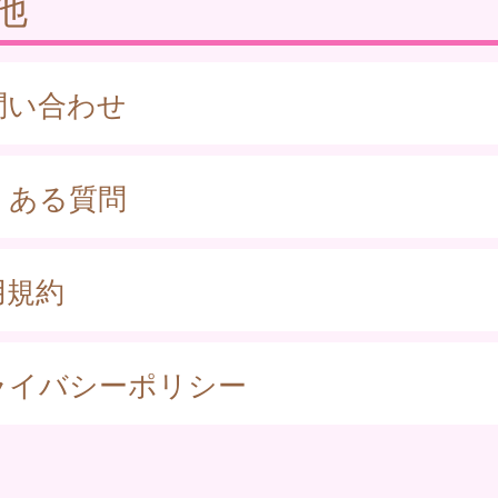
他
問い合わせ
くある質問
用規約
ライバシーポリシー