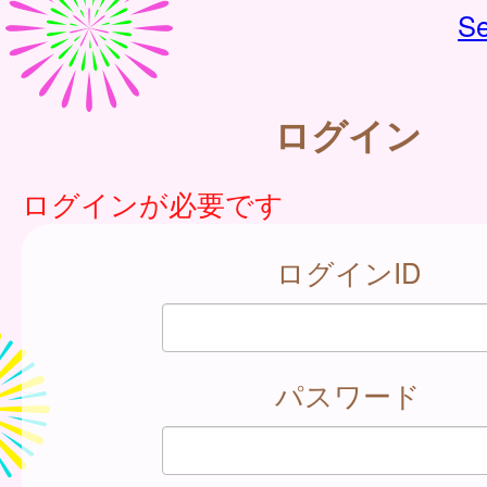
Se
ログイン
ログインが必要です
ログインID
パスワード