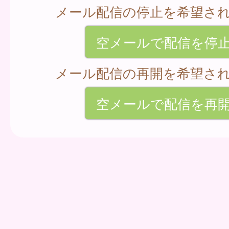
メール配信の停止を希望さ
空メールで配信を停
メール配信の再開を希望さ
空メールで配信を再