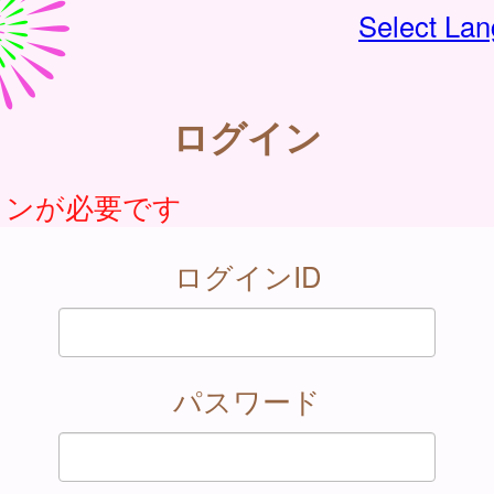
Select La
ログイン
インが必要です
ログインID
パスワード