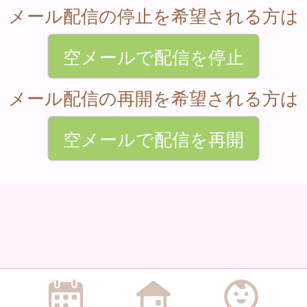
メール配信の停止を希望される方は
空メールで配信を停止
メール配信の再開を希望される方は
空メールで配信を再開