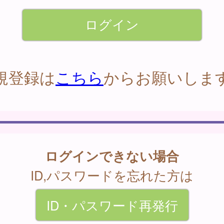
規登録は
こちら
からお願いしま
ログインできない場合
ID,パスワードを忘れた方は
ID・パスワード再発行