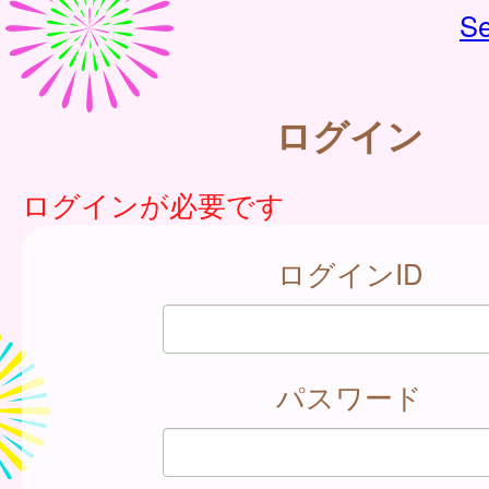
Se
ログイン
ログインが必要です
ログインID
パスワード