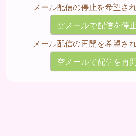
メール配信の停止を希望さ
空メールで配信を停
メール配信の再開を希望さ
空メールで配信を再