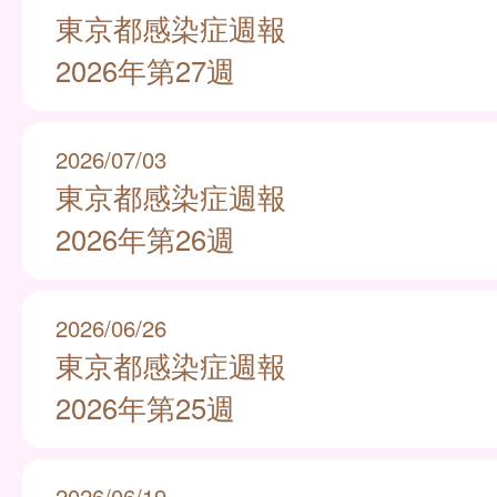
東京都感染症週報
2026年第27週
2026/07/03
東京都感染症週報
2026年第26週
2026/06/26
東京都感染症週報
2026年第25週
2026/06/19