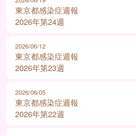
東京都感染症週報
2026年第24週
2026/06/12
東京都感染症週報
2026年第23週
2026/06/05
東京都感染症週報
2026年第22週