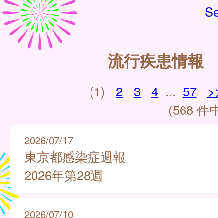
Se
流行疾患情報
(1)
2
3
4
...
57
>
(568 件中
2026/07/17
東京都感染症週報
2026年第28週
2026/07/10