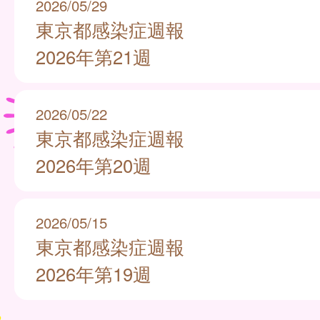
2026/05/29
東京都感染症週報
2026年第21週
2026/05/22
東京都感染症週報
2026年第20週
2026/05/15
東京都感染症週報
2026年第19週