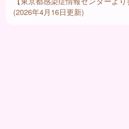
【東京都感染症情報センターより
(2026年4月16日更新)