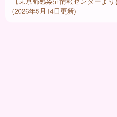
【東京都感染症情報センターより
(2026年5月14日更新)