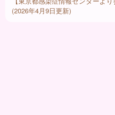
【東京都感染症情報センターより
(2026年4月9日更新)