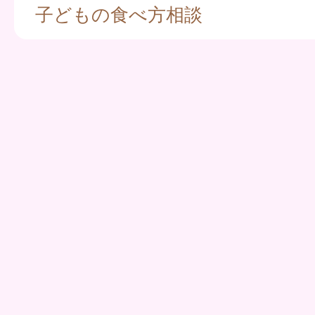
子どもの食べ方相談