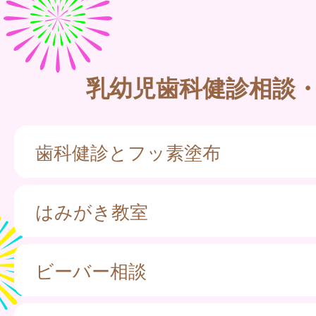
乳幼児歯科健診相談
歯科健診とフッ素塗布
はみがき教室
ビーバー相談