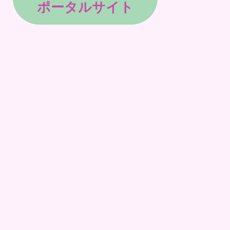
ポータルサイト