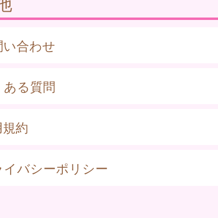
他
問い合わせ
くある質問
用規約
ライバシーポリシー