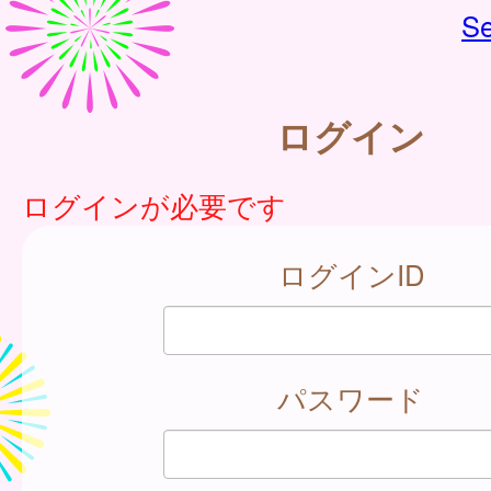
Se
ログイン
ログインが必要です
ログインID
パスワード