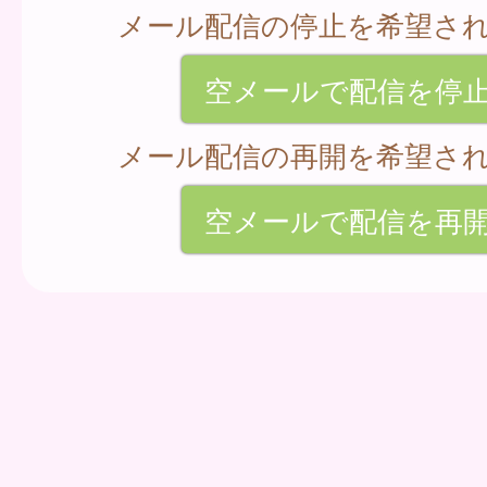
メール配信の停止を希望さ
空メールで配信を停
メール配信の再開を希望さ
空メールで配信を再