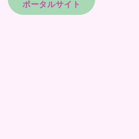
ポータルサイト