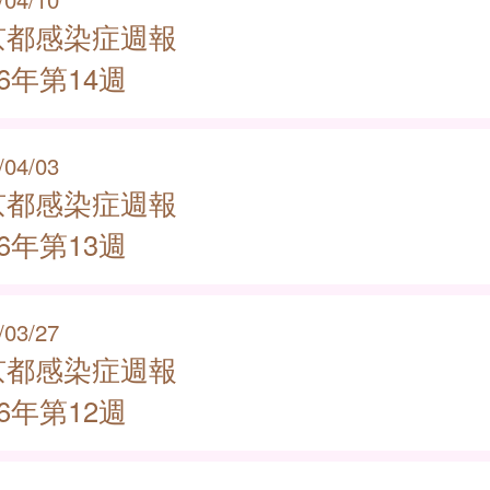
京都感染症週報
26年第14週
/04/03
京都感染症週報
26年第13週
/03/27
京都感染症週報
26年第12週