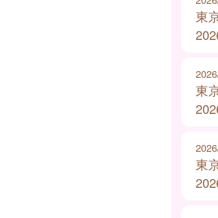
東
20
2026
東
20
2026
東
20