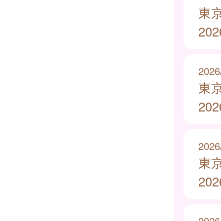
東
20
2026
東
20
2026
東
20
2026