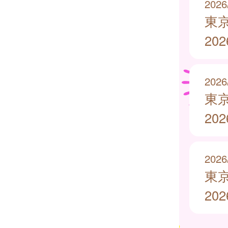
2026
東
20
2026
東
20
2026
東
20