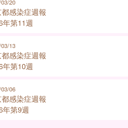
/03/20
京都感染症週報
26年第11週
/03/13
京都感染症週報
26年第10週
/03/06
京都感染症週報
26年第9週