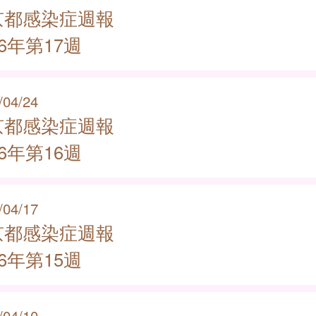
京都感染症週報
26年第17週
/04/24
京都感染症週報
26年第16週
/04/17
京都感染症週報
26年第15週
/04/10