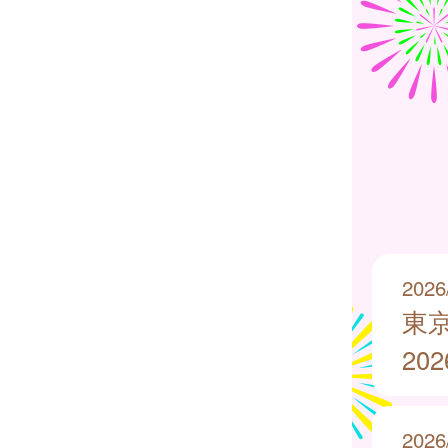
2026
東
20
2026